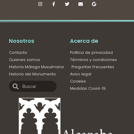
Nosotros
Acerca de
Contacto
Política de privacidad
Quienes somos
Términos y condiciones
Historia Málaga Musulmana
Preguntas Frecuentes
Historia del Monumento
Aviso legal
Cookies
Medidas Covid-19