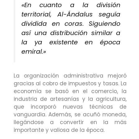
«En cuanto a la división
territorial, Al-Ándalus seguía
dividida en coras. Siguiendo
así una distribución similar a
la ya existente en época
emiral.»
La organización administrativa mejoró
gracias al cobro de impuestos y tasas. La
economía se basó en el comercio, la
industria de artesanías y la agricultura,
que incorporó nuevas técnicas de
vanguardia. Además, se acuñó moneda,
llegándose a convertir en la más
importante y valiosa de la época.