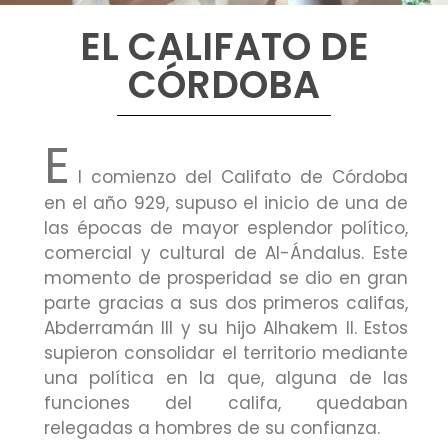
EL CALIFATO DE
CÓRDOBA
E
l comienzo del Califato de Córdoba
en el año 929, supuso el inicio de una de
las épocas de mayor esplendor político,
comercial y cultural de Al-Ándalus. Este
momento de prosperidad se dio en gran
parte gracias a sus dos primeros califas,
Abderramán III y su hijo Alhakem II. Estos
supieron consolidar el territorio mediante
una política en la que, alguna de las
funciones del califa, quedaban
relegadas a hombres de su confianza.