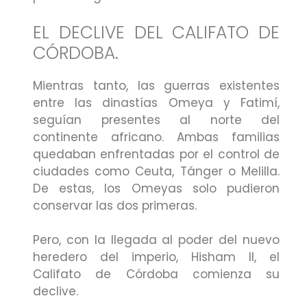
EL DECLIVE DEL CALIFATO DE
CÓRDOBA.
Mientras tanto, las guerras existentes
entre las dinastías Omeya y Fatimí,
seguían presentes al norte del
continente africano. Ambas familias
quedaban enfrentadas por el control de
ciudades como Ceuta, Tánger o Melilla.
De estas, los Omeyas solo pudieron
conservar las dos primeras.
Pero, con la llegada al poder del nuevo
heredero del imperio, Hisham II, el
Califato de Córdoba comienza su
declive.