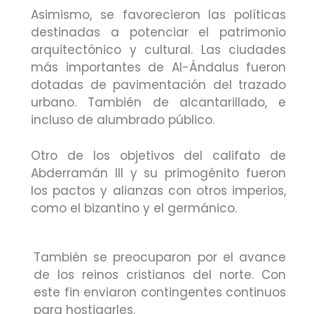
Asimismo, se favorecieron las políticas
destinadas a potenciar el patrimonio
arquitectónico y cultural. Las ciudades
más importantes de Al-Ándalus fueron
dotadas de pavimentación del trazado
urbano. También de alcantarillado, e
incluso de alumbrado público.
Otro de los objetivos del califato de
Abderramán III y su primogénito fueron
los pactos y alianzas con otros imperios,
como el bizantino y el germánico.
También se preocuparon por el avance
de los reinos cristianos del norte. Con
este fin enviaron contingentes continuos
para hostigarles.