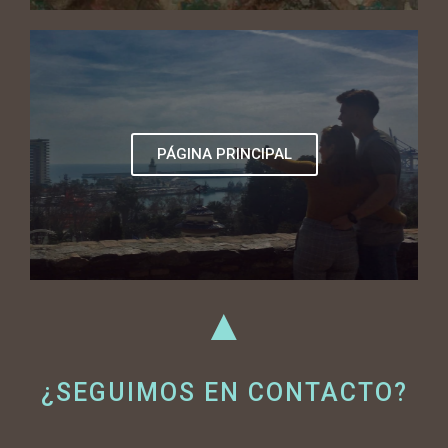
PÁGINA PRINCIPAL
¿SEGUIMOS EN CONTACTO?