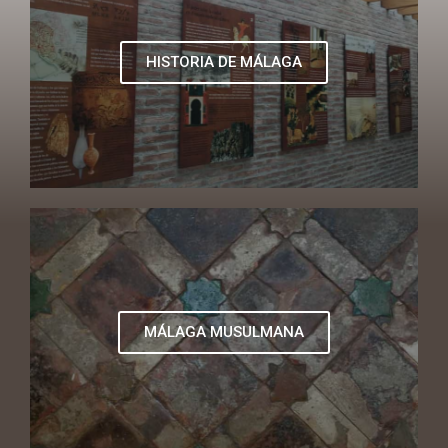
HISTORIA DE MÁLAGA
MÁLAGA MUSULMANA