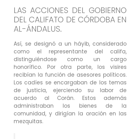
LAS ACCIONES DEL GOBIERNO
DEL CALIFATO DE CÓRDOBA EN
AL-ÁNDALUS.
Así, se designó a un háyib, considerado
como el representante del califa,
distinguiéndose como un cargo
honorífico. Por otra parte, los visires
recibían la función de asesores políticos.
Los cadíes se encargaban de los temas
de justicia, ejerciendo su labor de
acuerdo al Corán. Estos además
administraban los bienes de la
comunidad, y dirigían la oración en las
mezquitas.