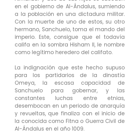
en el gobierno de Al-Ándalus, sumiendo
a la población en una dictadura militar.
Con la muerte de uno de estos, su otro
hermano, Sanchuelo, toma el mando del
imperio. Este, consigue que el todavía
califa en la sombra Hisham II, le nombre
como legítimo heredero del califato.
La indignación que este hecho supuso
para los partidarios de la dinastía
Omeya, la escasa capacidad de
Sanchuelo para gobernar, y las
constantes luchas entre etnias,
desembocan en un periodo de anarquía
y revueltas, que finaliza con el inicio de
la conocida como Fitna o Guerra Civil de
Al-Ándalus en el año 1009.